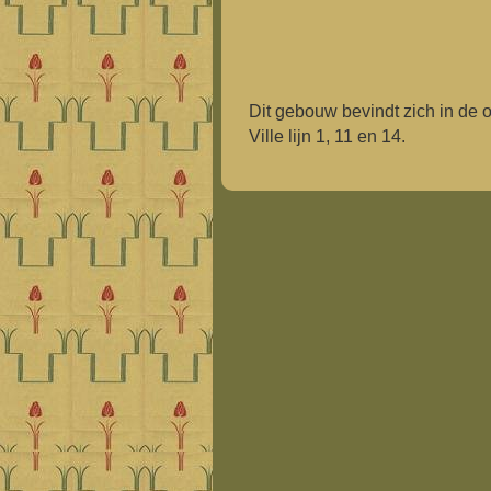
Dit gebouw bevindt zich in de
Ville lijn 1, 11 en 14.