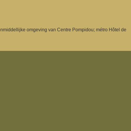
 onmiddellijke omgeving van Centre Pompidou; métro Hôtel de