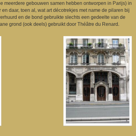
 meerdere gebouwen samen hebben ontworpen in Parijs) in
en daar, toen al, wat art décotrekjes met name de pilaren bij
erhuurd en de bond gebruikte slechts een gedeelte van de
ne grond (ook deels) gebruikt door Théâtre du Renard.