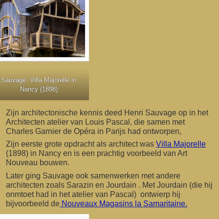
Sauvage; Villa Majorelle in
Nancy (1898)
Zijn architectonische kennis deed Henri Sauvage op in het
Architecten atelier van Louis Pascal, die samen met
Charles Garnier de Opéra in Parijs had ontworpen,
Zijn eerste grote opdracht als architect was
Villa Majorelle
(1898) in Nancy en is een prachtig voorbeeld van Art
Nouveau bouwen.
Later ging Sauvage ook samenwerken met andere
architecten zoals Sarazin en Jourdain . Met Jourdain (die hij
onmtoet had in het atelier van Pascal) ontwierp hij
bijvoorbeeld de
Nouveaux Magasins la Samaritaine.