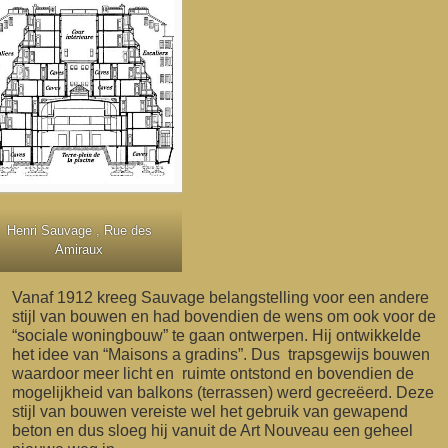
Henri Sauvage , Rue des
Amiraux
Vanaf 1912 kreeg Sauvage belangstelling voor een andere
stijl van bouwen en had bovendien de wens om ook voor de
“sociale woningbouw” te gaan ontwerpen. Hij ontwikkelde
het idee van “Maisons a gradins”. Dus trapsgewijs bouwen
waardoor meer licht en ruimte ontstond en bovendien de
mogelijkheid van balkons (terrassen) werd gecreëerd. Deze
stijl van bouwen vereiste wel het gebruik van gewapend
beton en dus sloeg hij vanuit de Art Nouveau een geheel