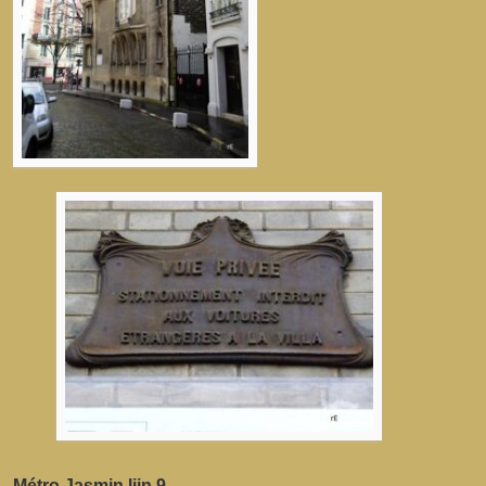
Métro Jasmin lijn 9.