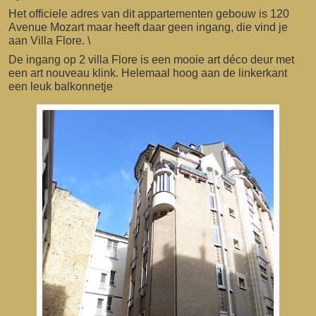
Het officiele adres van dit appartementen gebouw is 120
Avenue Mozart maar heeft daar geen ingang, die vind je
aan Villa Flore. \
De ingang op 2 villa Flore is een mooie art déco deur met
een art nouveau klink. Helemaal hoog aan de linkerkant
een leuk balkonnetje