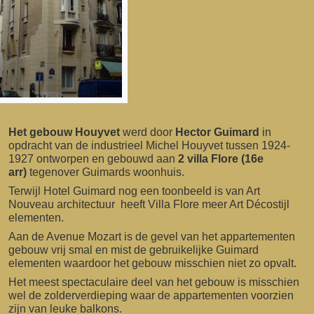
Het gebouw Houyvet
werd door
Hector Guimard
in
opdracht van de industrieel Michel Houyvet tussen 1924-
1927 ontworpen en gebouwd aan
2 villa Flore (16e
arr)
tegenover Guimards woonhuis.
Terwijl Hotel Guimard nog een toonbeeld is van Art
Nouveau architectuur heeft Villa Flore meer Art Décostijl
elementen.
Aan de Avenue Mozart is de gevel van het appartementen
gebouw vrij smal en mist de gebruikelijke Guimard
elementen waardoor het gebouw misschien niet zo opvalt.
Het meest spectaculaire deel van het gebouw is misschien
wel de zolderverdieping waar de appartementen voorzien
zijn van leuke balkons.