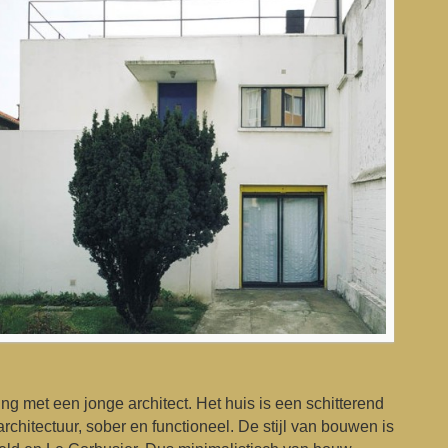
g met een jonge architect. Het huis is een schitterend
chitectuur, sober en functioneel. De stijl van bouwen is