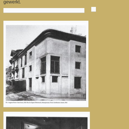
gewerkt.